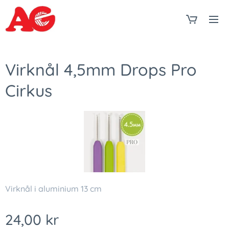
Virknål 4,5mm Drops Pro
Cirkus
Virknål i aluminium 13 cm
24,00
kr