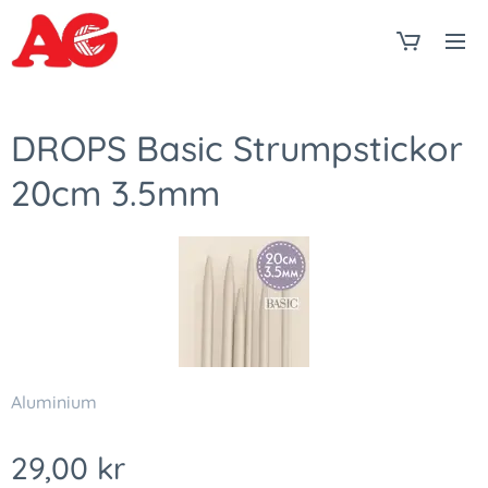
DROPS Basic Strumpstickor
20cm 3.5mm
Aluminium
29,00
kr