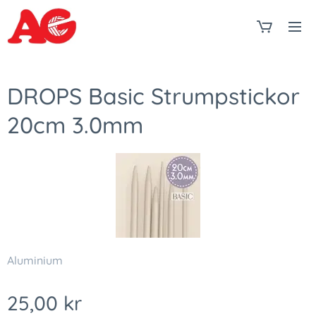
DROPS Basic Strumpstickor
20cm 3.0mm
Aluminium
25,00
kr