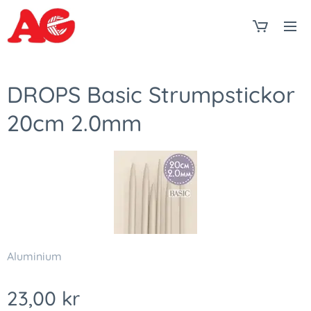
DROPS Basic Strumpstickor
20cm 2.0mm
Aluminium
23,00
kr