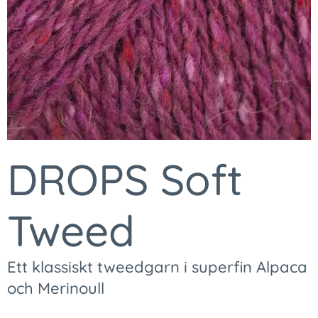
DROPS Soft
Tweed
Ett klassiskt tweedgarn i superfin Alpaca
och Merinoull