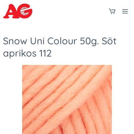
Snow Uni Colour 50g. Söt
aprikos 112