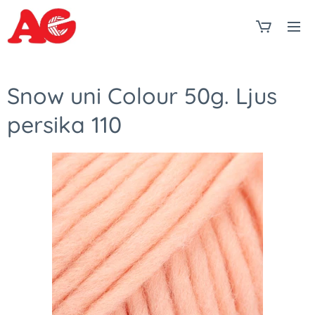
Snow uni Colour 50g. Ljus
persika 110