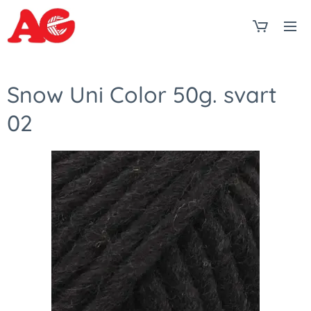
Snow Uni Color 50g. svart
02