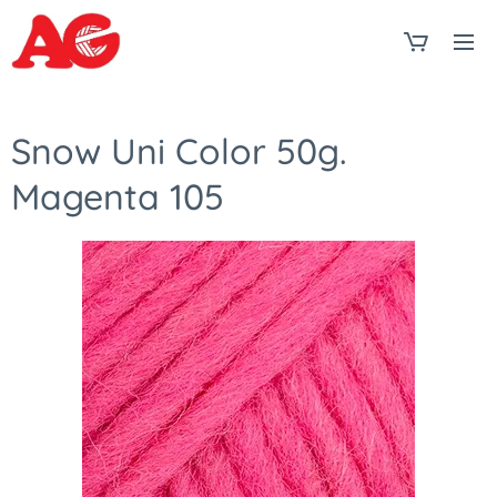
Snow Uni Color 50g.
Magenta 105