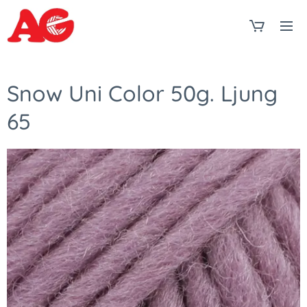
Snow Uni Color 50g. Ljung
65