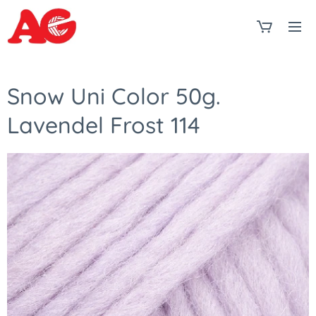
Snow Uni Color 50g.
Lavendel Frost 114