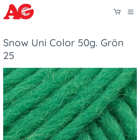
Snow Uni Color 50g. Grön
25