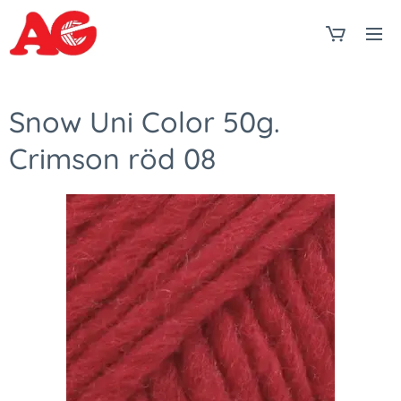
Snow Uni Color 50g.
Crimson röd 08