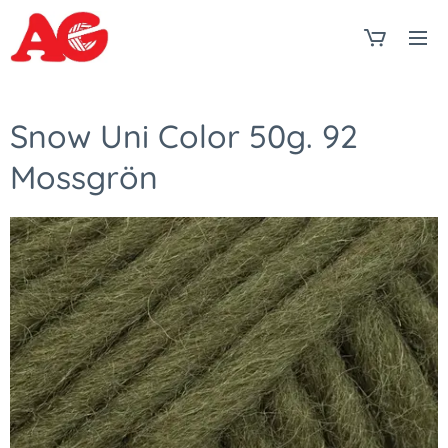
Snow Uni Color 50g. 92
Mossgrön