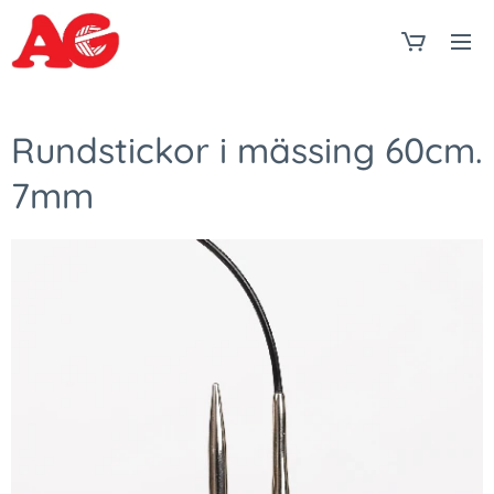
Rundstickor i mässing 60cm.
7mm