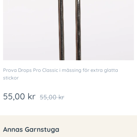
Prova Drops Pro Classic i mässing för extra glatta
stickor
55,00
kr
55,00
kr
Annas Garnstuga