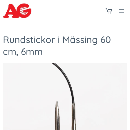
Rundstickor i Mässing 60
cm, 6mm