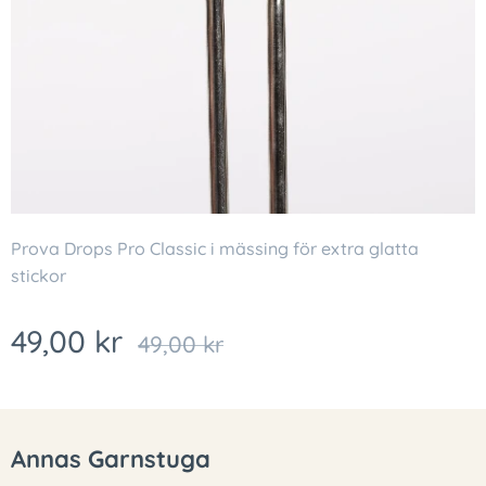
Prova Drops Pro Classic i mässing för extra glatta
stickor
49,00
kr
49,00
kr
Annas Garnstuga