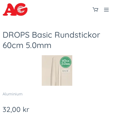
DROPS Basic Rundstickor
60cm 5.0mm
Aluminium
32,00
kr