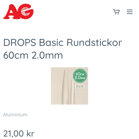
DROPS Basic Rundstickor
60cm 2.0mm
Aluminium
21,00
kr