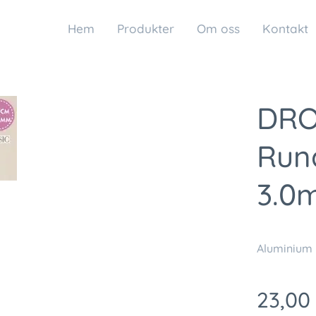
Hem
Produkter
Om oss
Kontakt
DRO
Run
3.0
Aluminium
23,00