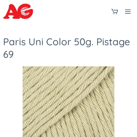
Paris Uni Color 50g. Pistage
69