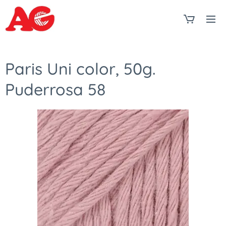
Paris Uni color, 50g.
Puderrosa 58