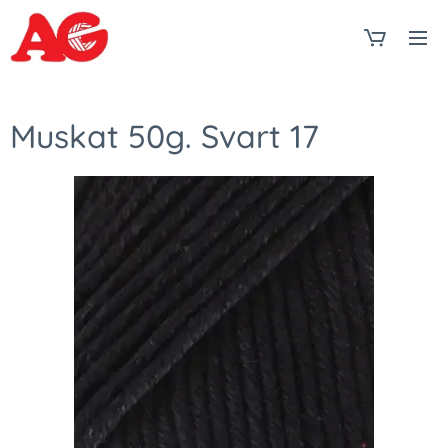
Muskat 50g. Svart 17