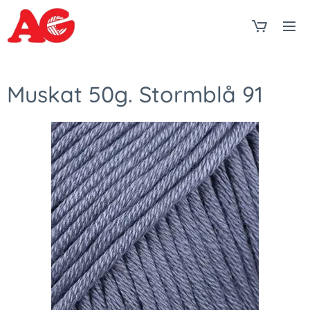
Muskat 50g. Stormblå 91