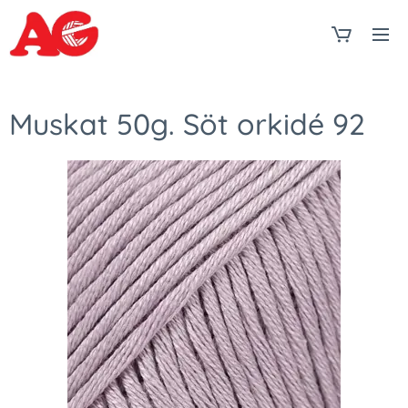
Muskat 50g. Söt orkidé 92