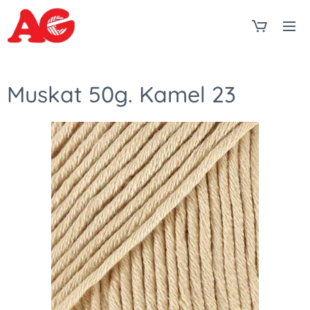
Muskat 50g. Kamel 23