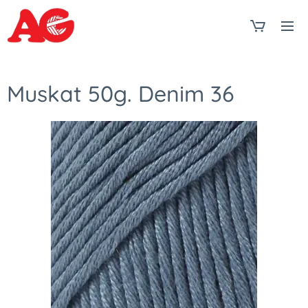
Muskat 50g. Denim 36