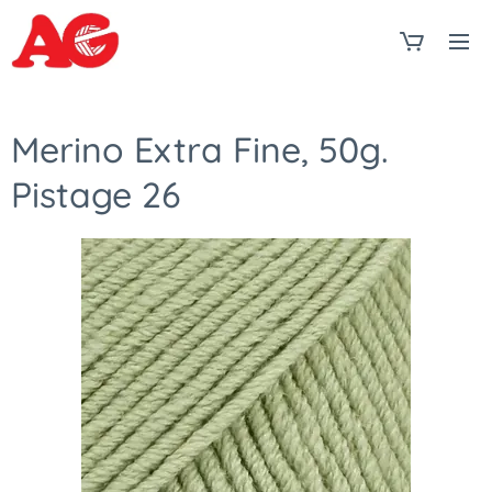
Merino Extra Fine, 50g.
Pistage 26