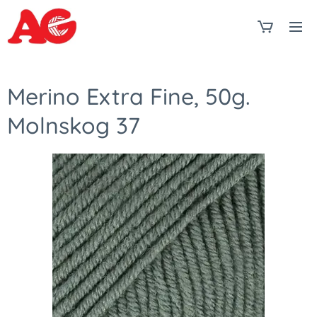
Merino Extra Fine, 50g.
Molnskog 37