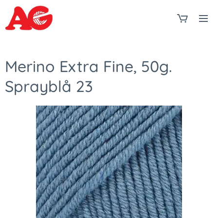
Merino Extra Fine, 50g.
Sprayblå 23