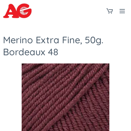
Merino Extra Fine, 50g.
Bordeaux 48