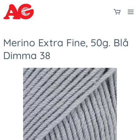
Merino Extra Fine, 50g. Blå
Dimma 38