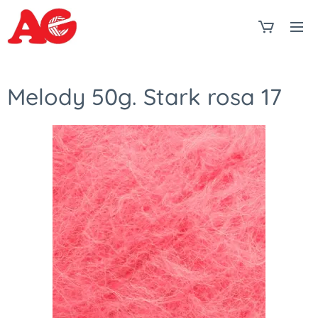
Melody 50g. Stark rosa 17