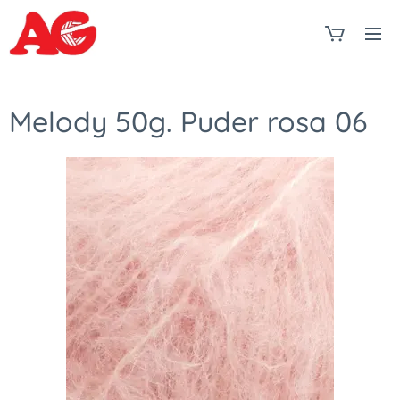
Melody 50g. Puder rosa 06