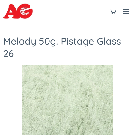
Melody 50g. Pistage Glass
26