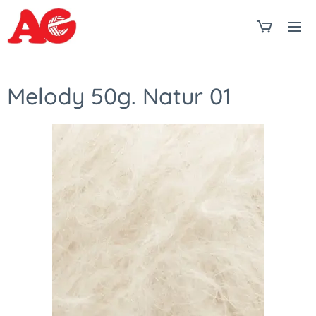
Melody 50g. Natur 01