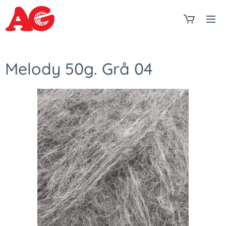
Melody 50g. Grå 04