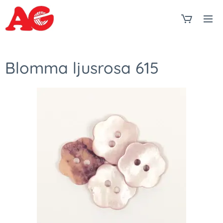
Blomma ljusrosa 615