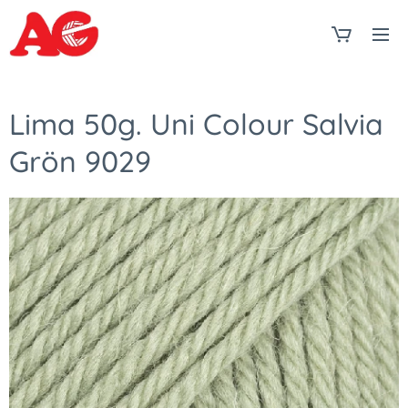
Lima 50g. Uni Colour Salvia
Grön 9029