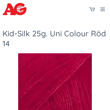
Kid-Silk 25g. Uni Colour Röd
14