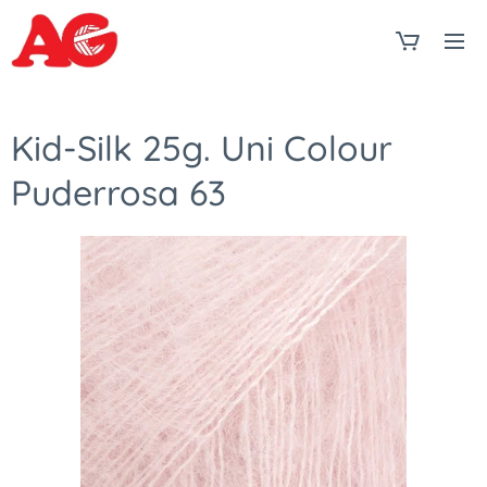
Kid-Silk 25g. Uni Colour
Puderrosa 63