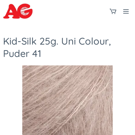
Kid-Silk 25g. Uni Colour,
Puder 41