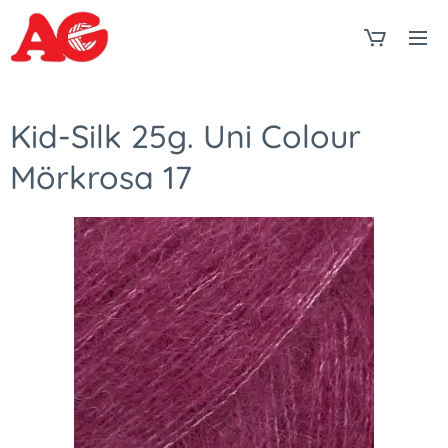
Kid-Silk 25g. Uni Colour
Mörkrosa 17