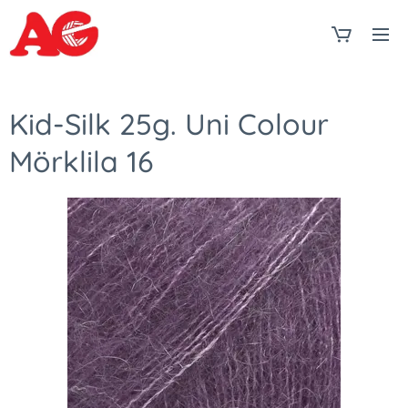
Kid-Silk 25g. Uni Colour
Mörklila 16