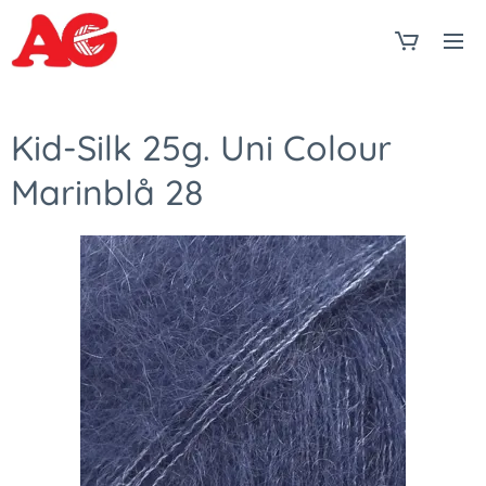
Kid-Silk 25g. Uni Colour
Marinblå 28