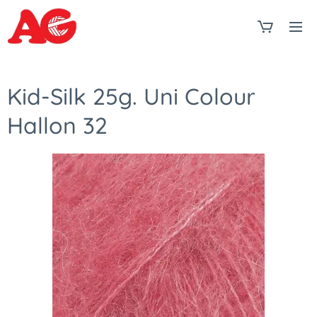
Kid-Silk 25g. Uni Colour
Hallon 32