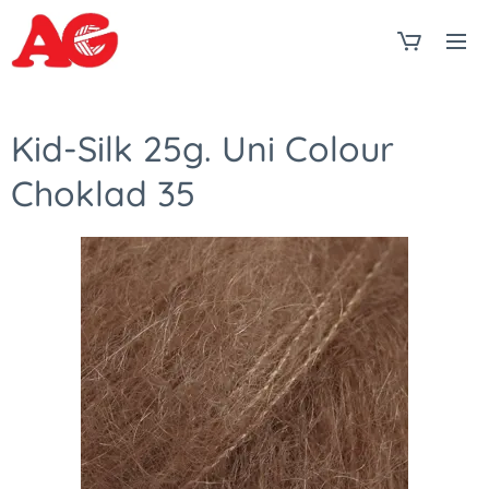
Kid-Silk 25g. Uni Colour
Choklad 35