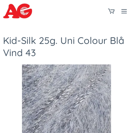
Kid-Silk 25g. Uni Colour Blå
Vind 43