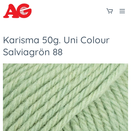
Karisma 50g. Uni Colour
Salviagrön 88