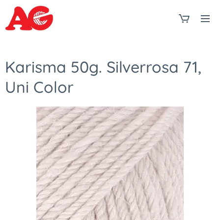
Karisma 50g. Silverrosa 71,
Uni Color