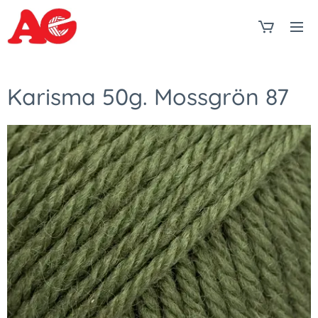
Karisma 50g. Mossgrön 87