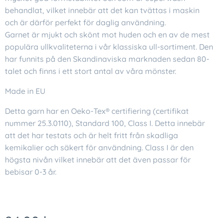
behandlat, vilket innebär att det kan tvättas i maskin
och är därför perfekt för daglig användning.
Garnet är mjukt och skönt mot huden och en av de mest
populära ullkvaliteterna i vår klassiska ull-sortiment. Den
har funnits på den Skandinaviska marknaden sedan 80-
talet och finns i ett stort antal av våra mönster.
Made in EU
Detta garn har en Oeko-Tex® certifiering (certifikat
nummer 25.3.0110), Standard 100, Class I. Detta innebär
att det har testats och är helt fritt från skadliga
kemikalier och säkert för användning. Class I är den
högsta nivån vilket innebär att det även passar för
bebisar 0-3 år.